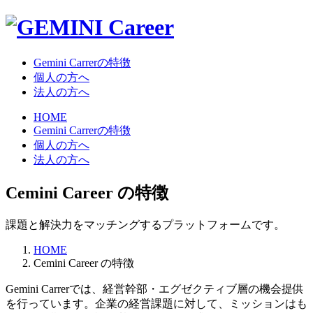
Gemini Carrerの特徴
個人の方へ
法人の方へ
HOME
Gemini Carrerの特徴
個人の方へ
法人の方へ
Cemini Career の特徴
課題と解決力をマッチングするプラットフォームです。
HOME
Cemini Career の特徴
Gemini Carrerでは、経営幹部・エグゼクティブ層の機会提供
を行っています。企業の経営課題に対して、ミッションはも