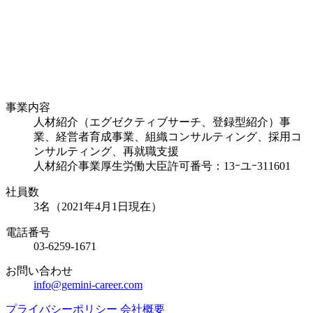
事業内容
人材紹介（エグゼクティブサーチ、登録型紹介）事
業、経営者育成事業、組織コンサルティング、採用コ
ンサルティング、再就職支援
人材紹介事業厚生労働大臣許可番号：13ｰユｰ311601
社員数
3名（2021年4月1日現在）
電話番号
03-6259-1671
お問い合わせ
info@gemini-career.com
プライバシーポリシー
会社概要