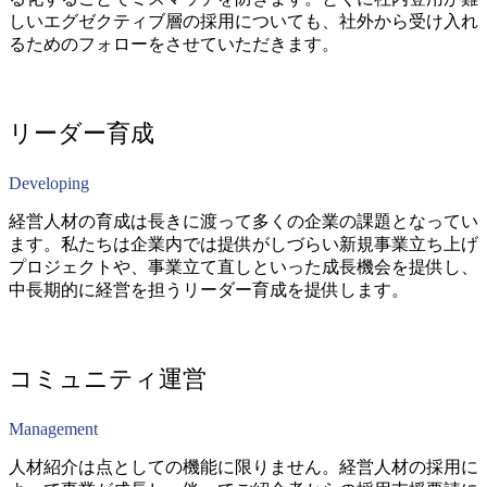
しいエグゼクティブ層の採用についても、社外から受け入れ
るためのフォローをさせていただきます。
リーダー育成
Developing
経営人材の育成は長きに渡って多くの企業の課題となってい
ます。私たちは企業内では提供がしづらい新規事業立ち上げ
プロジェクトや、事業立て直しといった成長機会を提供し、
中長期的に経営を担うリーダー育成を提供します。
コミュニティ運営
Management
人材紹介は点としての機能に限りません。経営人材の採用に